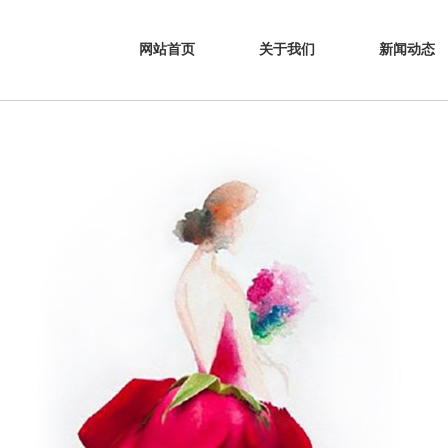
网站首页
关于我们
新闻动态