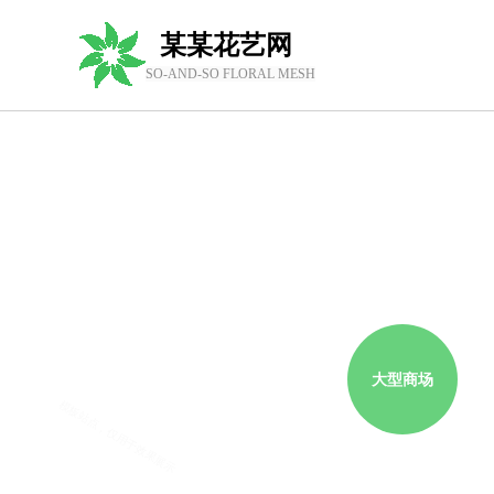
某某花艺网
SO-AND-SO FLORAL MESH
大型商场