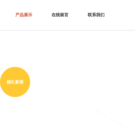
产品展示
在线留言
联系我们
婚礼影楼